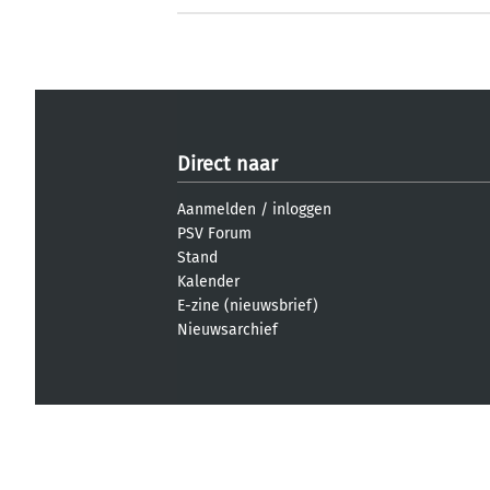
Direct naar
Aanmelden
/
inloggen
PSV Forum
Stand
Kalender
E-zine (nieuwsbrief)
Nieuwsarchief