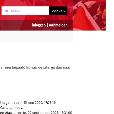
inloggen
|
aanmelden
ar een bepaald lid van de site, ga dan naar
 tegen Japan, 15 juni 2026, 17:28:16
Canada ofzo...
en Ajax-directie, 29 september 2025, 15:31:00