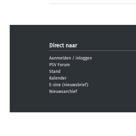
Direct naar
Aanmelden
/
inloggen
PSV Forum
Stand
Kalender
E-zine (nieuwsbrief)
Nieuwsarchief