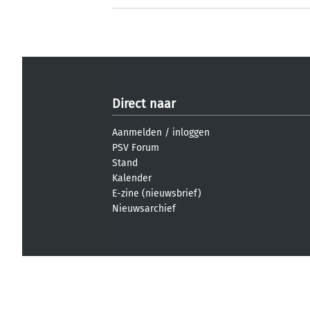
Direct naar
Aanmelden
/
inloggen
PSV Forum
Stand
Kalender
E-zine (nieuwsbrief)
Nieuwsarchief