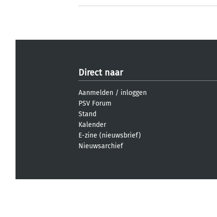
Direct naar
Aanmelden
/
inloggen
PSV Forum
Stand
Kalender
E-zine (nieuwsbrief)
Nieuwsarchief