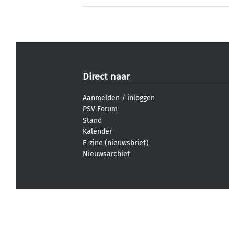
Direct naar
Aanmelden
/
inloggen
PSV Forum
Stand
Kalender
E-zine (nieuwsbrief)
Nieuwsarchief