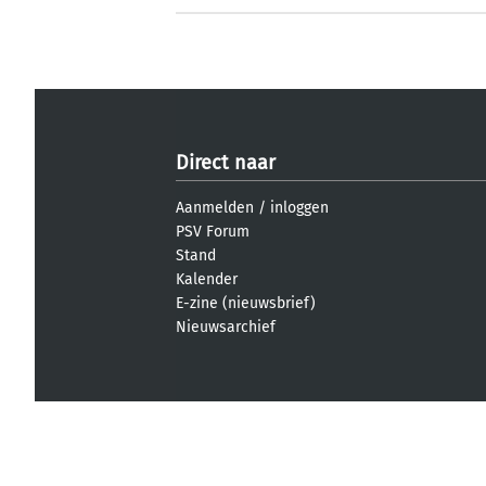
Direct naar
Aanmelden
/
inloggen
PSV Forum
Stand
Kalender
E-zine (nieuwsbrief)
Nieuwsarchief