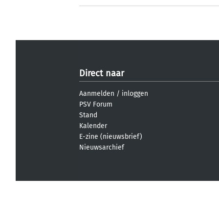
Direct naar
Aanmelden
/
inloggen
PSV Forum
Stand
Kalender
E-zine (nieuwsbrief)
Nieuwsarchief