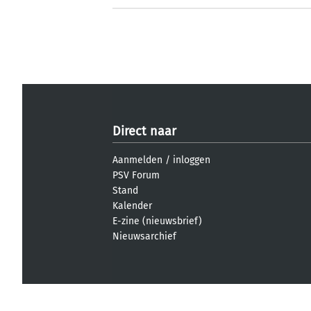
Direct naar
Aanmelden
/
inloggen
PSV Forum
Stand
Kalender
E-zine (nieuwsbrief)
Nieuwsarchief