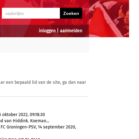
inloggen
|
aanmelden
ar een bepaald lid van de site, ga dan naar
5 oktober 2022, 09:18:30
d van Hiddink. Koeman...
: FC Groningen-PSV, 14 september 2020,