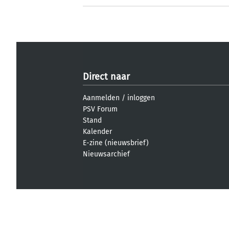
Direct naar
Aanmelden
/
inloggen
PSV Forum
Stand
Kalender
E-zine (nieuwsbrief)
Nieuwsarchief