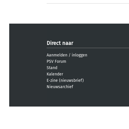
Direct naar
Aanmelden
/
inloggen
PSV Forum
Stand
Kalender
E-zine (nieuwsbrief)
Nieuwsarchief