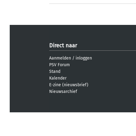
Direct naar
Aanmelden
/
inloggen
PSV Forum
Stand
Kalender
E-zine (nieuwsbrief)
Nieuwsarchief