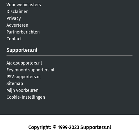
Voor webmasters
Disclaimer
Privacy
Adverteren
Partnerberichten
Contact
Supporters.nl
Ajax.supporters.nl
Feyenoord.supporters.nl
PSV.supporters.nl
Sitemap
Mijn voorkeuren
Cookie-instellingen
Copyright: © 1999-2023
Supporters.nl