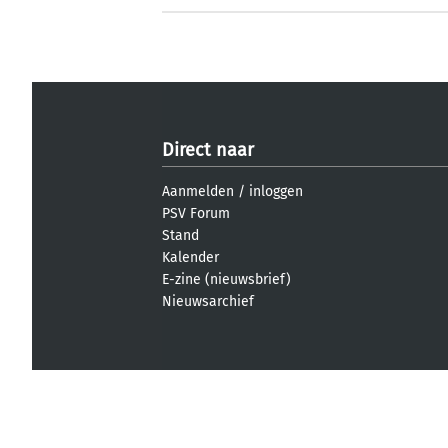
Direct naar
Aanmelden
/
inloggen
PSV Forum
Stand
Kalender
E-zine (nieuwsbrief)
Nieuwsarchief