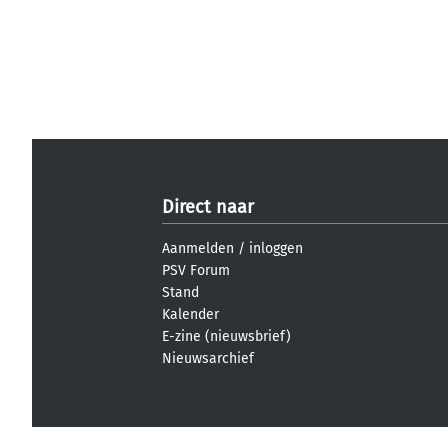
Direct naar
Aanmelden
/
inloggen
PSV Forum
Stand
Kalender
E-zine (nieuwsbrief)
Nieuwsarchief