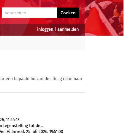
inloggen
|
aanmelden
ar een bepaald lid van de site, ga dan naar
26, 11:56:43
n tegenstelling tot de...
Villarreal, 25 juli 2026, 19:51:00