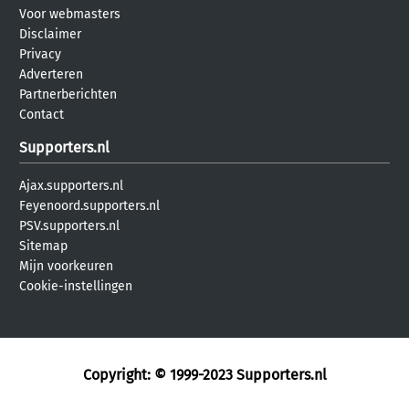
Voor webmasters
Disclaimer
Privacy
Adverteren
Partnerberichten
Contact
Supporters.nl
Ajax.supporters.nl
Feyenoord.supporters.nl
PSV.supporters.nl
Sitemap
Mijn voorkeuren
Cookie-instellingen
Copyright: © 1999-2023
Supporters.nl