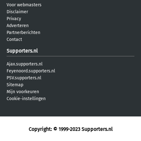
Voor webmasters
Disclaimer
Privacy
Adverteren
Partnerberichten
Contact
Supporters.nl
Ajax.supporters.nl
Feyenoord.supporters.nl
PSV.supporters.nl
Sitemap
Mijn voorkeuren
Cookie-instellingen
Copyright: © 1999-2023
Supporters.nl