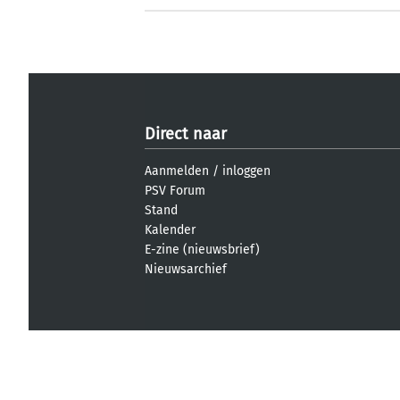
Direct naar
Aanmelden
/
inloggen
PSV Forum
Stand
Kalender
E-zine (nieuwsbrief)
Nieuwsarchief