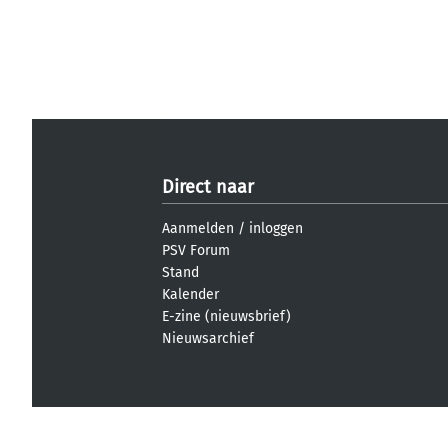
Direct naar
Aanmelden
/
inloggen
PSV Forum
Stand
Kalender
E-zine (nieuwsbrief)
Nieuwsarchief