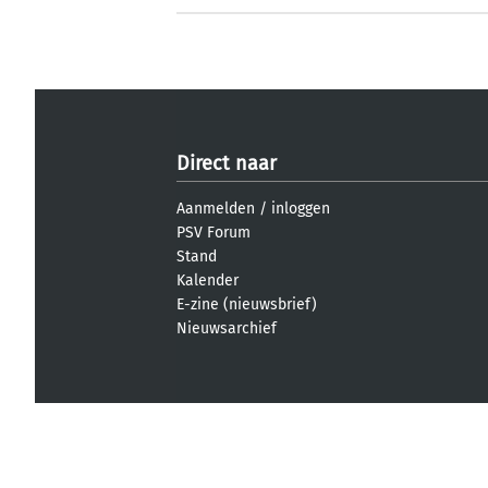
Direct naar
Aanmelden
/
inloggen
PSV Forum
Stand
Kalender
E-zine (nieuwsbrief)
Nieuwsarchief