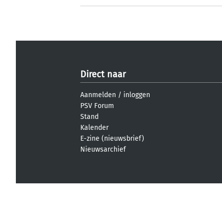
Direct naar
Aanmelden
/
inloggen
PSV Forum
Stand
Kalender
E-zine (nieuwsbrief)
Nieuwsarchief