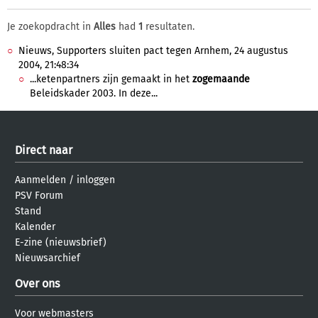
Je zoekopdracht in
Alles
had
1
resultaten.
Nieuws, Supporters sluiten pact tegen Arnhem, 24 augustus
2004, 21:48:34
...ketenpartners zijn gemaakt in het
zogemaande
Beleidskader 2003. In deze...
Direct naar
Aanmelden
/
inloggen
PSV Forum
Stand
Kalender
E-zine (nieuwsbrief)
Nieuwsarchief
Over ons
Voor webmasters