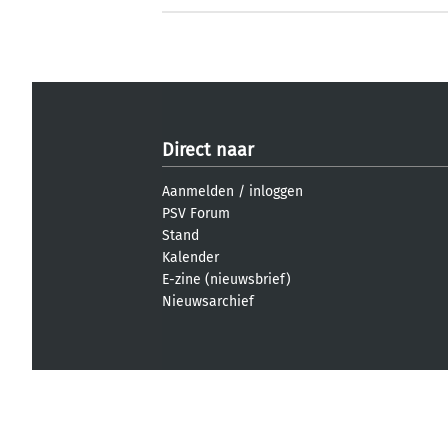
Direct naar
Aanmelden
/
inloggen
PSV Forum
Stand
Kalender
E-zine (nieuwsbrief)
Nieuwsarchief