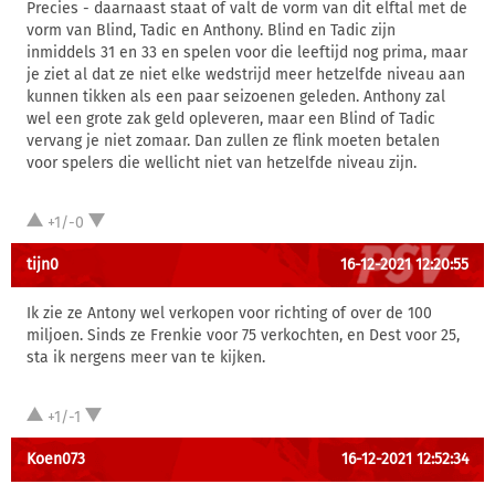
Precies - daarnaast staat of valt de vorm van dit elftal met de
vorm van Blind, Tadic en Anthony. Blind en Tadic zijn
inmiddels 31 en 33 en spelen voor die leeftijd nog prima, maar
je ziet al dat ze niet elke wedstrijd meer hetzelfde niveau aan
kunnen tikken als een paar seizoenen geleden. Anthony zal
wel een grote zak geld opleveren, maar een Blind of Tadic
vervang je niet zomaar. Dan zullen ze flink moeten betalen
voor spelers die wellicht niet van hetzelfde niveau zijn.
+1/-0
tijn0
16-12-2021 12:20:55
Ik zie ze Antony wel verkopen voor richting of over de 100
miljoen. Sinds ze Frenkie voor 75 verkochten, en Dest voor 25,
sta ik nergens meer van te kijken.
+1/-1
Koen073
16-12-2021 12:52:34