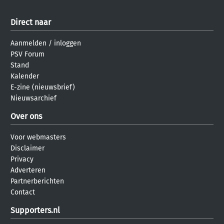
Direct naar
Aanmelden
/
inloggen
PSV Forum
Stand
Kalender
E-zine (nieuwsbrief)
Nieuwsarchief
Over ons
Voor webmasters
Disclaimer
Privacy
Adverteren
Partnerberichten
Contact
Supporters.nl