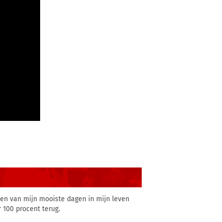
een van mijn mooiste dagen in mijn leven
 100 procent terug.