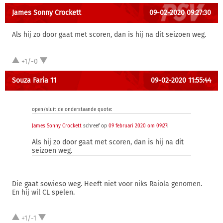
James Sonny Crockett
09-02-2020 09:27:30
Als hij zo door gaat met scoren, dan is hij na dit seizoen weg.
+1/-0
Souza Faria 11
09-02-2020 11:55:44
open/sluit de onderstaande quote:
James Sonny Crockett
schreef op
09 februari 2020 om 09:27
:
Als hij zo door gaat met scoren, dan is hij na dit
seizoen weg.
Die gaat sowieso weg. Heeft niet voor niks Raiola genomen.
En hij wil CL spelen.
+1/-1