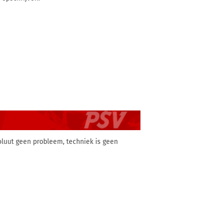
oluut geen probleem, techniek is geen