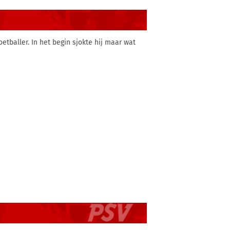
etballer. In het begin sjokte hij maar wat