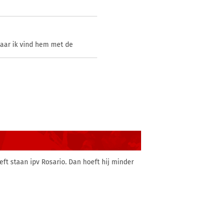
 maar ik vind hem met de
eft staan ipv Rosario. Dan hoeft hij minder