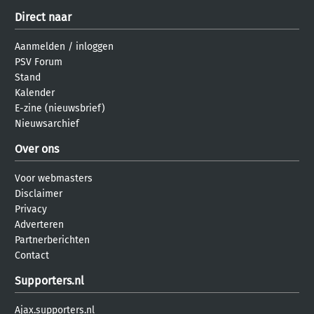
Direct naar
Aanmelden
/
inloggen
PSV Forum
Stand
Kalender
E-zine (nieuwsbrief)
Nieuwsarchief
Over ons
Voor webmasters
Disclaimer
Privacy
Adverteren
Partnerberichten
Contact
Supporters.nl
Ajax.supporters.nl