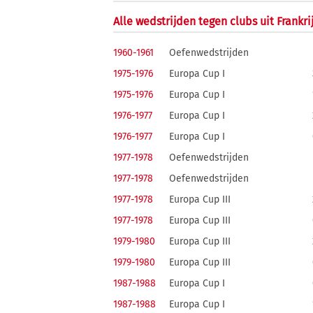
Alle wedstrijden tegen clubs uit Frankri
1960-1961
Oefenwedstrijden
1975-1976
Europa Cup I
1975-1976
Europa Cup I
1976-1977
Europa Cup I
1976-1977
Europa Cup I
1977-1978
Oefenwedstrijden
1977-1978
Oefenwedstrijden
1977-1978
Europa Cup III
1977-1978
Europa Cup III
1979-1980
Europa Cup III
1979-1980
Europa Cup III
1987-1988
Europa Cup I
1987-1988
Europa Cup I