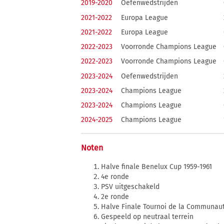
2019-2020
Oefenwedstrijden
2021-2022
Europa League
2021-2022
Europa League
2022-2023
Voorronde Champions League
2022-2023
Voorronde Champions League
2023-2024
Oefenwedstrijden
2023-2024
Champions League
2023-2024
Champions League
2024-2025
Champions League
Noten
Halve finale Benelux Cup 1959-1961
4e ronde
PSV uitgeschakeld
2e ronde
Halve Finale Tournoi de la Communaut
Gespeeld op neutraal terrein