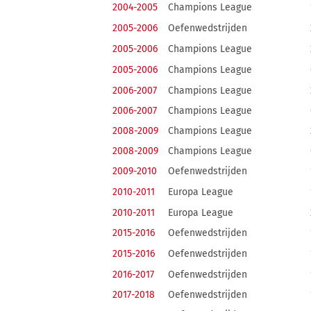
2004-2005
Champions League
2005-2006
Oefenwedstrijden
2005-2006
Champions League
2005-2006
Champions League
2006-2007
Champions League
2006-2007
Champions League
2008-2009
Champions League
2008-2009
Champions League
2009-2010
Oefenwedstrijden
2010-2011
Europa League
2010-2011
Europa League
2015-2016
Oefenwedstrijden
2015-2016
Oefenwedstrijden
2016-2017
Oefenwedstrijden
2017-2018
Oefenwedstrijden