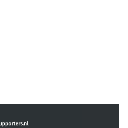
upporters.nl