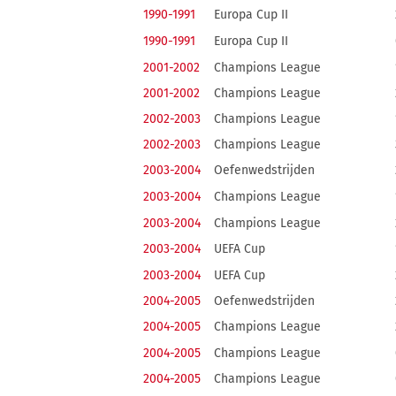
1990-1991
Europa Cup II
1990-1991
Europa Cup II
2001-2002
Champions League
2001-2002
Champions League
2002-2003
Champions League
2002-2003
Champions League
2003-2004
Oefenwedstrijden
2003-2004
Champions League
2003-2004
Champions League
2003-2004
UEFA Cup
2003-2004
UEFA Cup
2004-2005
Oefenwedstrijden
2004-2005
Champions League
2004-2005
Champions League
2004-2005
Champions League