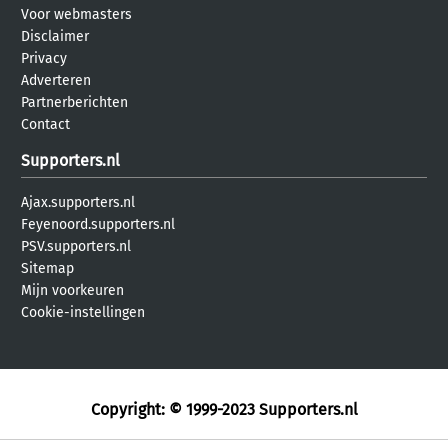
Voor webmasters
Disclaimer
Privacy
Adverteren
Partnerberichten
Contact
Supporters.nl
Ajax.supporters.nl
Feyenoord.supporters.nl
PSV.supporters.nl
Sitemap
Mijn voorkeuren
Cookie-instellingen
Copyright: © 1999-2023
Supporters.nl