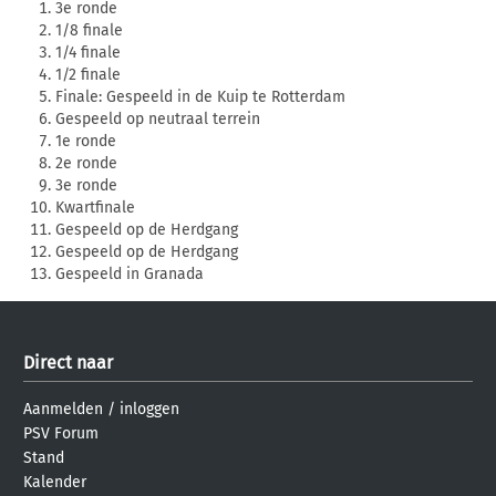
3e ronde
1/8 finale
1/4 finale
1/2 finale
Finale: Gespeeld in de Kuip te Rotterdam
Gespeeld op neutraal terrein
1e ronde
2e ronde
3e ronde
Kwartfinale
Gespeeld op de Herdgang
Gespeeld op de Herdgang
Gespeeld in Granada
Direct naar
Aanmelden
/
inloggen
PSV Forum
Stand
Kalender