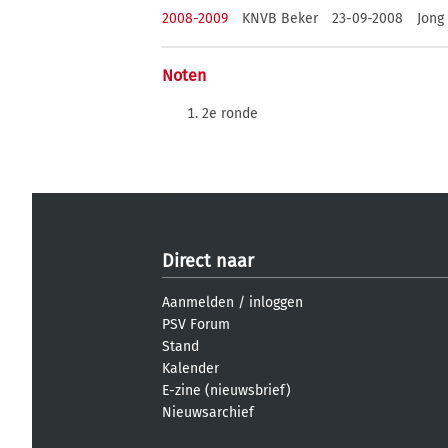
2008-2009
KNVB Beker
23-09-2008
Jong
Noten
2e ronde
Direct naar
Aanmelden
/
inloggen
PSV Forum
Stand
Kalender
E-zine (nieuwsbrief)
Nieuwsarchief