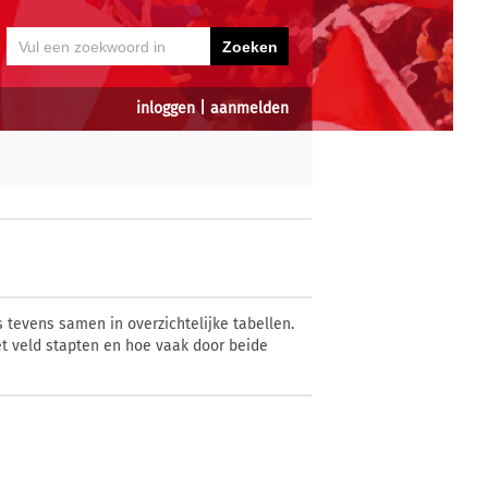
inloggen
|
aanmelden
 tevens samen in overzichtelijke tabellen.
t veld stapten en hoe vaak door beide