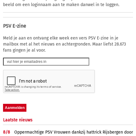
beeld om een loginnaam aan te maken danwel in te loggen.
PSV E-zine
Meld je aan en ontvang elke week een vers PSV E-zine in je
mailbox met al het nieuws en achtergronden. Maar liefst 28.673
fans gingen je al voor.
Laatste nieuws
8/
8
Oppermachtige PSV Vrouwen dankzij hattrick Rijsbergen door