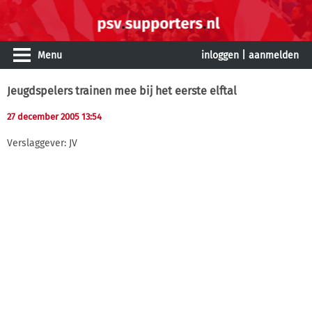
Menu
inloggen
|
aanmelden
Jeugdspelers trainen mee bij het eerste elftal
27 december 2005 13:54
Verslaggever: JV