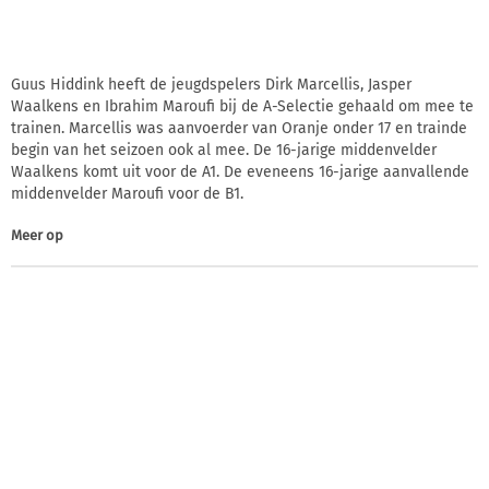
Guus Hiddink heeft de jeugdspelers Dirk Marcellis, Jasper
Waalkens en Ibrahim Maroufi bij de A-Selectie gehaald om mee te
trainen. Marcellis was aanvoerder van Oranje onder 17 en trainde
begin van het seizoen ook al mee. De 16-jarige middenvelder
Waalkens komt uit voor de A1. De eveneens 16-jarige aanvallende
middenvelder Maroufi voor de B1.
Meer op