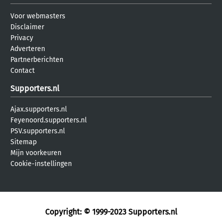
Voor webmasters
Disclaimer
Privacy
Adverteren
Partnerberichten
Contact
Supporters.nl
Ajax.supporters.nl
Feyenoord.supporters.nl
PSV.supporters.nl
Sitemap
Mijn voorkeuren
Cookie-instellingen
Copyright: © 1999-2023
Supporters.nl