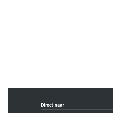
Direct naar