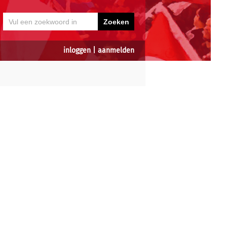
inloggen
|
aanmelden