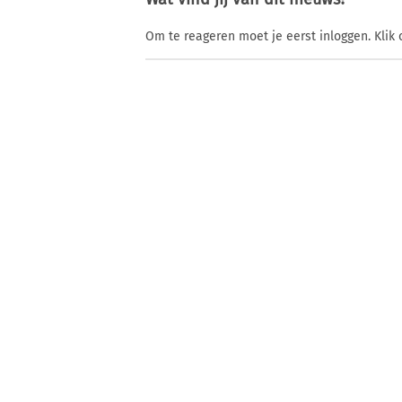
Om te reageren moet je eerst inloggen. Klik 