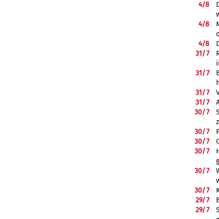
4/
8
4/
8
4/
8
31/
7
31/
7
31/
7
31/
7
30/
7
30/
7
30/
7
30/
7
30/
7
30/
7
29/
7
29/
7