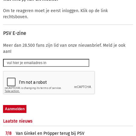
Om te reageren moet je eerst inloggen. Klik op de link
rechtsboven.
PSV E-zine
Meer dan 28.500 fans zijn lid van onze nieuwsbrief. Meld je ook
aan!
Laatste nieuws
7/
8
Van Ginkel en Pröpper terug bij PSV