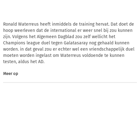
Ronald Waterreus heeft inmiddels de training hervat. Dat doet de
hoop weerleven dat de international er weer snel bij zou kunnen
zijn. Volgens het Algemeen Dagblad zou zelf wellicht het
Champions league duel tegen Galatasaray nog gehaald kunnen
worden. in dat geval zou er echter wel een vriendschappelijk duel
moeten worden ingelast om Waterreus voldoende te kunnen
testen, aldus het AD.
Meer op