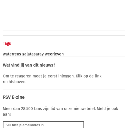
Tags
waterreus
galatasaray
weerleven
Wat vind jij van dit nieuws?
Om te reageren moet je eerst inloggen. Klik op de link
rechtsboven.
PSV E-zine
Meer dan 28.500 fans zijn lid van onze nieuwsbrief. Meld je ook
aan!