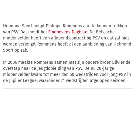
Helmond Sport hoopt Philippe Rommens aan te kunnen trekken
van PSV. Dat meldt het
Eindhovens Dagblad
. De Belgische
middenvelder heeft een aflopend contract bij PSV en dat zal niet
worden verlengd. Rommens heeft al een aanbieding van Helmond
Sport op zak.
In 2006 maakte Rommens samen met zijn oudere broer Olivier de
overstap naar de jeugdopleiding van PSV. De nu 20-jarige
middenvelder kwam tot meer dan 50 wedstrijden voor Jong PSV in
de Jupiler League, waaronder 21 wedstrijden afgelopen seizoen.