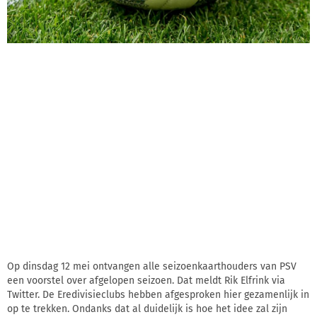
Op dinsdag 12 mei ontvangen alle seizoenkaarthouders van PSV
een voorstel over afgelopen seizoen. Dat meldt Rik Elfrink via
Twitter. De Eredivisieclubs hebben afgesproken hier gezamenlijk in
op te trekken. Ondanks dat al duidelijk is hoe het idee zal zijn