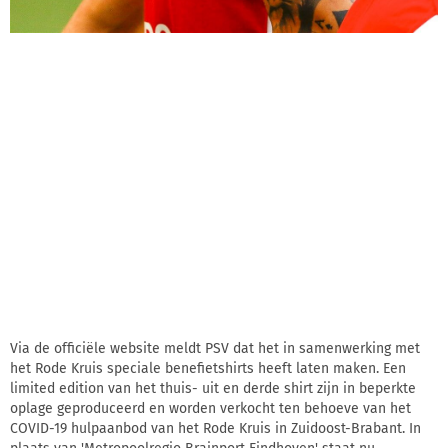
Via de officiële website meldt PSV dat het in samenwerking met
het Rode Kruis speciale benefietshirts heeft laten maken. Een
limited edition van het thuis- uit en derde shirt zijn in beperkte
oplage geproduceerd en worden verkocht ten behoeve van het
COVID-19 hulpaanbod van het Rode Kruis in Zuidoost-Brabant. In