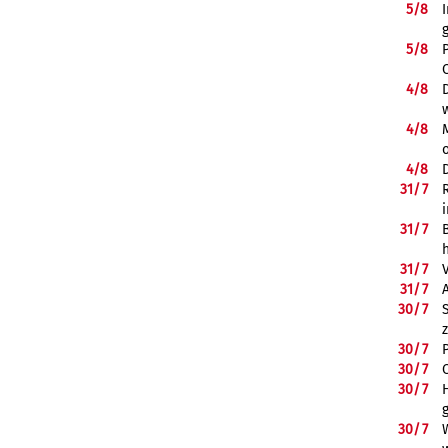
5/
8
5/
8
4/
8
4/
8
4/
8
31/
7
31/
7
31/
7
31/
7
30/
7
30/
7
30/
7
30/
7
30/
7