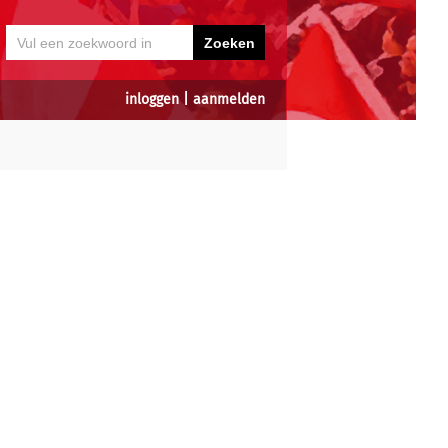
inloggen
|
aanmelden