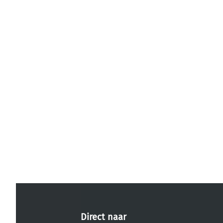
Direct naar