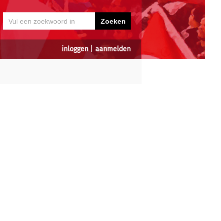
inloggen
|
aanmelden