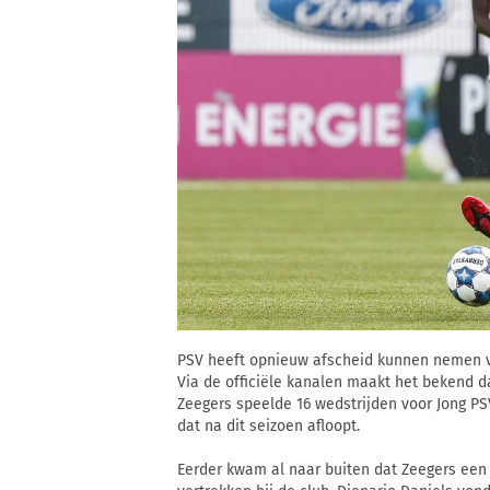
PSV heeft opnieuw afscheid kunnen nemen va
Via de officiële kanalen maakt het bekend d
Zeegers speelde 16 wedstrijden voor Jong PS
dat na dit seizoen afloopt.
Eerder kwam al naar buiten dat Zeegers een