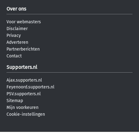
Over ons
Voor webmasters
Disclaimer
Privacy
Adverteren
Partnerberichten
Contact
Supporters.nl
Ajax.supporters.nl
Feyenoord.supporters.nl
PSV.supporters.nl
Sitemap
Mijn voorkeuren
Cookie-instellingen