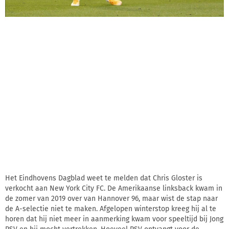
Het Eindhovens Dagblad weet te melden dat Chris Gloster is
verkocht aan New York City FC. De Amerikaanse linksback kwam in
de zomer van 2019 over van Hannover 96, maar wist de stap naar
de A-selectie niet te maken. Afgelopen winterstop kreeg hij al te
horen dat hij niet meer in aanmerking kwam voor speeltijd bij Jong