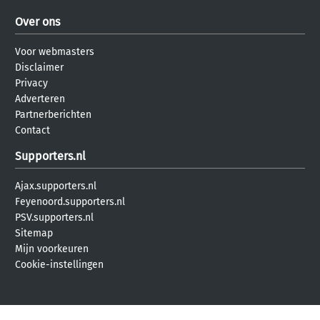
Over ons
Voor webmasters
Disclaimer
Privacy
Adverteren
Partnerberichten
Contact
Supporters.nl
Ajax.supporters.nl
Feyenoord.supporters.nl
PSV.supporters.nl
Sitemap
Mijn voorkeuren
Cookie-instellingen