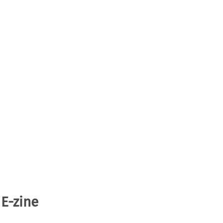
 E-zine