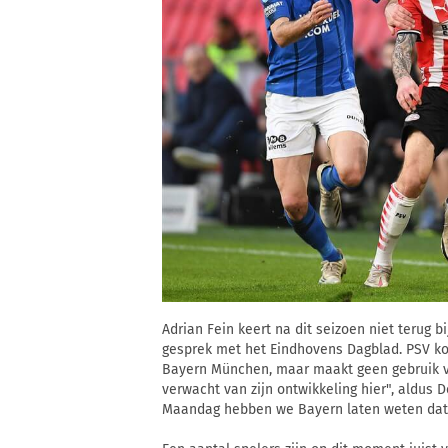
Adrian Fein keert na dit seizoen niet terug b
gesprek met het Eindhovens Dagblad. PSV ko
Bayern München, maar maakt geen gebruik v
verwacht van zijn ontwikkeling hier", aldus 
Maandag hebben we Bayern laten weten dat we