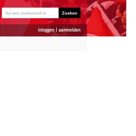
inloggen
|
aanmelden