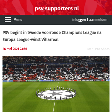
Menu
inloggen
|
aanmelden
PSV begint in tweede voorronde Champions League na
Europa League-winst Villarreal
26 mei 2021 23:56
Foto: Pro Shots