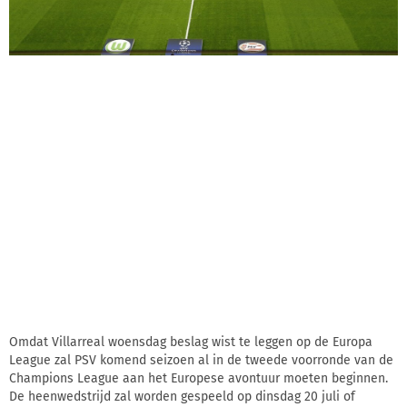
Omdat Villarreal woensdag beslag wist te leggen op de Europa
League zal PSV komend seizoen al in de tweede voorronde van de
Champions League aan het Europese avontuur moeten beginnen.
De heenwedstrijd zal worden gespeeld op dinsdag 20 juli of