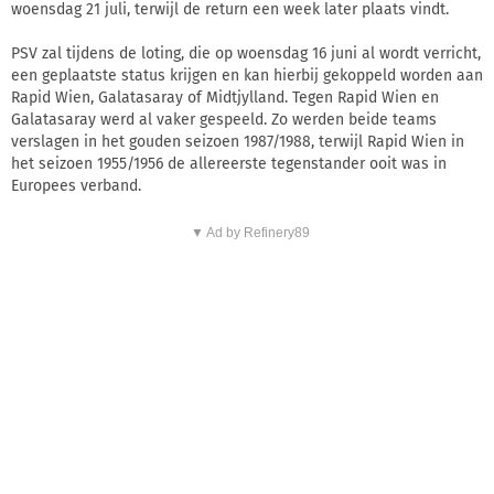
woensdag 21 juli, terwijl de return een week later plaats vindt.
PSV zal tijdens de loting, die op woensdag 16 juni al wordt verricht,
een geplaatste status krijgen en kan hierbij gekoppeld worden aan
Rapid Wien, Galatasaray of Midtjylland. Tegen Rapid Wien en
Galatasaray werd al vaker gespeeld. Zo werden beide teams
verslagen in het gouden seizoen 1987/1988, terwijl Rapid Wien in
het seizoen 1955/1956 de allereerste tegenstander ooit was in
Europees verband.
▼ Ad by Refinery89