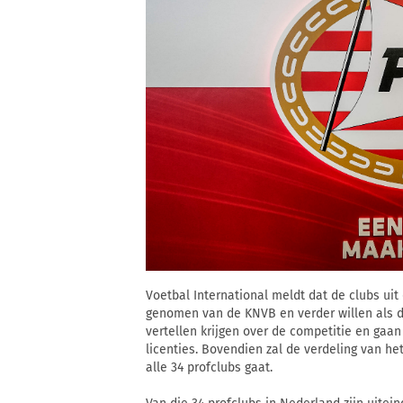
Voetbal International meldt dat de clubs uit
genomen van de KNVB en verder willen als d
vertellen krijgen over de competitie en gaa
licenties. Bovendien zal de verdeling van het
alle 34 profclubs gaat.