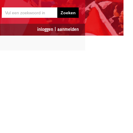
inloggen
|
aanmelden