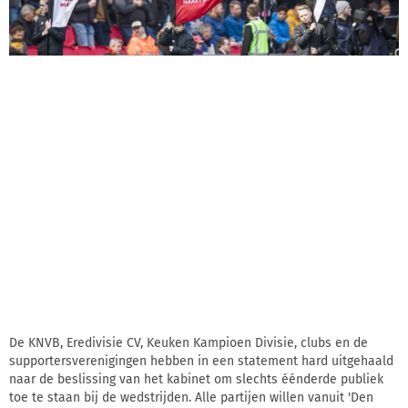
De KNVB, Eredivisie CV, Keuken Kampioen Divisie, clubs en de
supportersverenigingen hebben in een statement hard uitgehaald
naar de beslissing van het kabinet om slechts éénderde publiek
toe te staan bij de wedstrijden. Alle partijen willen vanuit 'Den