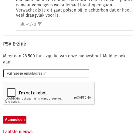
is maar vervolgens wel allemaal braaf open gaan.
Verwacht als je dit gaat polsen bij je achterban dat er heel
veel draagvlak voor is.
+1/-0
PSV E-zine
Meer dan 28.500 fans zijn lid van onze nieuwsbrief. Meld je ook
aan!
Laatste nieuws